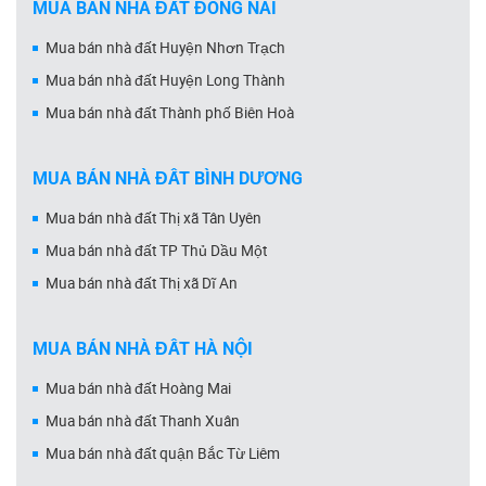
MUA BÁN NHÀ ĐẤT ĐỒNG NAI
Mua bán nhà đất Huyện Nhơn Trạch
Mua bán nhà đất Huyện Long Thành
Mua bán nhà đất Thành phố Biên Hoà
MUA BÁN NHÀ ĐẤT BÌNH DƯƠNG
Mua bán nhà đất Thị xã Tân Uyên
Mua bán nhà đất TP Thủ Dầu Một
Mua bán nhà đất Thị xã Dĩ An
MUA BÁN NHÀ ĐẤT HÀ NỘI
Mua bán nhà đất Hoàng Mai
Mua bán nhà đất Thanh Xuân
Mua bán nhà đất quận Bắc Từ Liêm