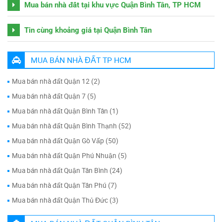
Mua bán nhà đất tại khu vực Quận Bình Tân, TP HCM
Tin cùng khoảng giá tại Quận Bình Tân
MUA BÁN NHÀ ĐẤT TP HCM
Mua bán nhà đất Quận 12 (2)
Mua bán nhà đất Quận 7 (5)
Mua bán nhà đất Quận Bình Tân (1)
Mua bán nhà đất Quận Bình Thạnh (52)
Mua bán nhà đất Quận Gò Vấp (50)
Mua bán nhà đất Quận Phú Nhuận (5)
Mua bán nhà đất Quận Tân Bình (24)
Mua bán nhà đất Quận Tân Phú (7)
Mua bán nhà đất Quận Thủ Đức (3)