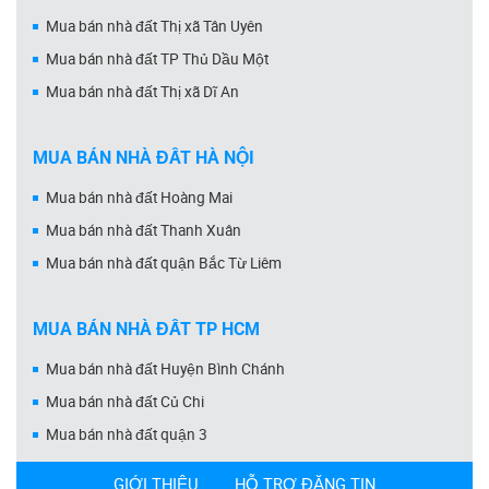
Mua bán nhà đất Thị xã Tân Uyên
Mua bán nhà đất TP Thủ Dầu Một
Mua bán nhà đất Thị xã Dĩ An
MUA BÁN NHÀ ĐẤT HÀ NỘI
Mua bán nhà đất Hoàng Mai
Mua bán nhà đất Thanh Xuân
Mua bán nhà đất quận Bắc Từ Liêm
MUA BÁN NHÀ ĐẤT TP HCM
Mua bán nhà đất Huyện Bình Chánh
Mua bán nhà đất Củ Chi
Mua bán nhà đất quận 3
GIỚI THIỆU
HỖ TRỢ ĐĂNG TIN