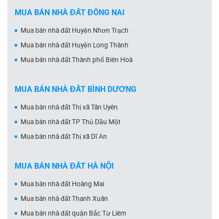
MUA BÁN NHÀ ĐẤT ĐỒNG NAI
Mua bán nhà đất Huyện Nhơn Trạch
Mua bán nhà đất Huyện Long Thành
Mua bán nhà đất Thành phố Biên Hoà
MUA BÁN NHÀ ĐẤT BÌNH DƯƠNG
Mua bán nhà đất Thị xã Tân Uyên
Mua bán nhà đất TP Thủ Dầu Một
Mua bán nhà đất Thị xã Dĩ An
MUA BÁN NHÀ ĐẤT HÀ NỘI
Mua bán nhà đất Hoàng Mai
Mua bán nhà đất Thanh Xuân
Mua bán nhà đất quận Bắc Từ Liêm