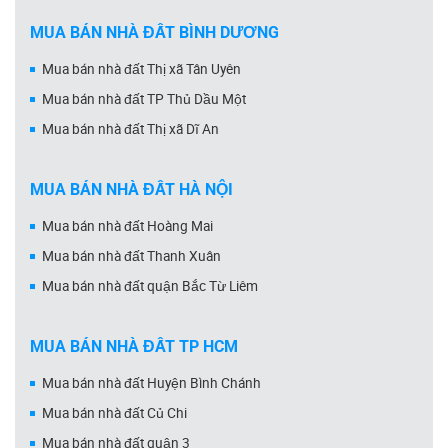
MUA BÁN NHÀ ĐẤT BÌNH DƯƠNG
Mua bán nhà đất Thị xã Tân Uyên
Mua bán nhà đất TP Thủ Dầu Một
Mua bán nhà đất Thị xã Dĩ An
MUA BÁN NHÀ ĐẤT HÀ NỘI
Mua bán nhà đất Hoàng Mai
Mua bán nhà đất Thanh Xuân
Mua bán nhà đất quận Bắc Từ Liêm
MUA BÁN NHÀ ĐẤT TP HCM
Mua bán nhà đất Huyện Bình Chánh
Mua bán nhà đất Củ Chi
Mua bán nhà đất quận 3