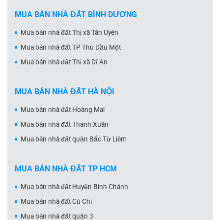
MUA BÁN NHÀ ĐẤT BÌNH DƯƠNG
Mua bán nhà đất Thị xã Tân Uyên
Mua bán nhà đất TP Thủ Dầu Một
Mua bán nhà đất Thị xã Dĩ An
MUA BÁN NHÀ ĐẤT HÀ NỘI
Mua bán nhà đất Hoàng Mai
Mua bán nhà đất Thanh Xuân
Mua bán nhà đất quận Bắc Từ Liêm
MUA BÁN NHÀ ĐẤT TP HCM
Mua bán nhà đất Huyện Bình Chánh
Mua bán nhà đất Củ Chi
Mua bán nhà đất quận 3