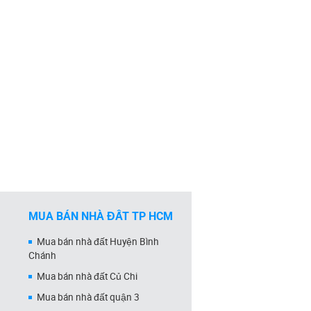
MUA BÁN NHÀ ĐẤT TP HCM
Mua bán nhà đất Huyện Bình
Chánh
Mua bán nhà đất Củ Chi
Mua bán nhà đất quận 3