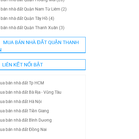
bán nhà đất Quận Nam Từ Liêm (2)
bán nhà đất Quận Tây Hồ (4)
bán nhà đất Quận Thanh Xuân (3)
MUA BÁN NHÀ ĐẤT QUẬN THANH
N
LIÊN KẾT NỔI BẬT
ua bán nhà đất Tp HCM
ua bán nhà đất Bà Rịa - Vũng Tàu
ua bán nhà đất Hà Nội
ua bán nhà đất Tiền Giang
ua bán nhà đất Bình Dương
ua bán nhà đất Đồng Nai