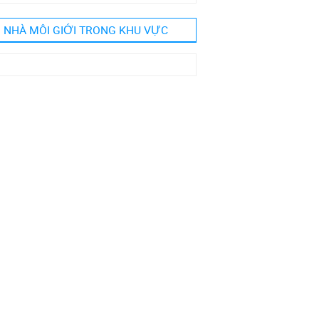
NHÀ MÔI GIỚI TRONG KHU VỰC