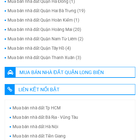
Mua bán nhà đất Quận Hà Đông (1)
Mua bán nhà đất Quận Hai Bà Trưng (19)
Mua bán nhà đất Quận Hoàn Kiếm (1)
Mua bán nhà đất Quận Hoàng Mai (20)
Mua bán nhà đất Quận Nam Từ Liêm (2)
Mua bán nhà đất Quận Tây Hồ (4)
Mua bán nhà đất Quận Thanh Xuân (3)
MUA BÁN NHÀ ĐẤT QUẬN LONG BIÊN
LIÊN KẾT NỔI BẬT
Mua bán nhà đất Tp HCM
Mua bán nhà đất Bà Rịa - Vũng Tàu
Mua bán nhà đất Hà Nội
Mua bán nhà đất Tiền Giang