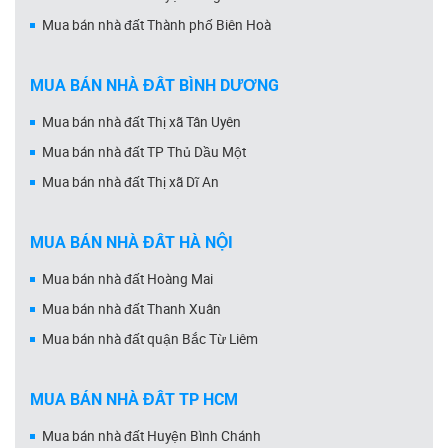
Mua bán nhà đất Thành phố Biên Hoà
MUA BÁN NHÀ ĐẤT BÌNH DƯƠNG
Mua bán nhà đất Thị xã Tân Uyên
Mua bán nhà đất TP Thủ Dầu Một
Mua bán nhà đất Thị xã Dĩ An
MUA BÁN NHÀ ĐẤT HÀ NỘI
Mua bán nhà đất Hoàng Mai
Mua bán nhà đất Thanh Xuân
Mua bán nhà đất quận Bắc Từ Liêm
MUA BÁN NHÀ ĐẤT TP HCM
Mua bán nhà đất Huyện Bình Chánh