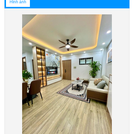
Hình ảnh