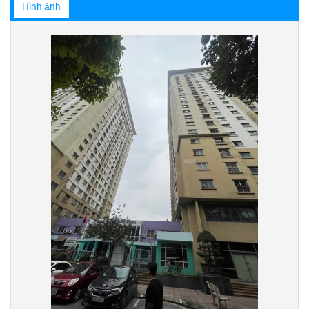
Hình ảnh