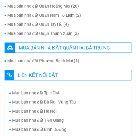
Mua bán nhà đất Quận Hoàng Mai (20)
Mua bán nhà đất Quận Nam Từ Liêm (2)
Mua bán nhà đất Quận Tây Hồ (4)
Mua bán nhà đất Quận Thanh Xuân (3)
MUA BÁN NHÀ ĐẤT QUẬN HAI BÀ TRƯNG
Mua bán nhà đất Phường Bạch Mai (1)
LIÊN KẾT NỔI BẬT
Mua bán nhà đất Tp HCM
Mua bán nhà đất Bà Rịa - Vũng Tàu
Mua bán nhà đất Hà Nội
Mua bán nhà đất Tiền Giang
Mua bán nhà đất Bình Dương