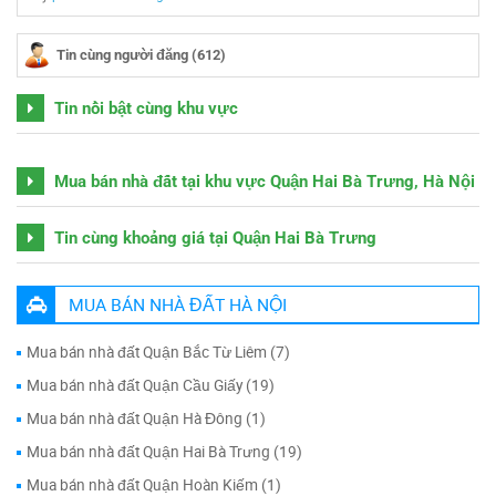
Tin cùng người đăng (612)
Tin nổi bật cùng khu vực
Mua bán nhà đất tại khu vực Quận Hai Bà Trưng, Hà Nội
Tin cùng khoảng giá tại Quận Hai Bà Trưng
MUA BÁN NHÀ ĐẤT HÀ NỘI
Mua bán nhà đất Quận Bắc Từ Liêm (7)
Mua bán nhà đất Quận Cầu Giấy (19)
Mua bán nhà đất Quận Hà Đông (1)
Mua bán nhà đất Quận Hai Bà Trưng (19)
Mua bán nhà đất Quận Hoàn Kiếm (1)