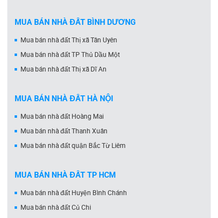
MUA BÁN NHÀ ĐẤT BÌNH DƯƠNG
Mua bán nhà đất Thị xã Tân Uyên
Mua bán nhà đất TP Thủ Dầu Một
Mua bán nhà đất Thị xã Dĩ An
MUA BÁN NHÀ ĐẤT HÀ NỘI
Mua bán nhà đất Hoàng Mai
Mua bán nhà đất Thanh Xuân
Mua bán nhà đất quận Bắc Từ Liêm
MUA BÁN NHÀ ĐẤT TP HCM
Mua bán nhà đất Huyện Bình Chánh
Mua bán nhà đất Củ Chi