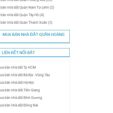
bán nhà đất Quận Nam Từ Liêm (2)
bán nhà đất Quận Tây Hồ (4)
bán nhà đất Quận Thanh Xuân (3)
MUA BÁN NHÀ ĐẤT QUẬN HOÀNG
LIÊN KẾT NỔI BẬT
ua bán nhà đất Tp HCM
ua bán nhà đất Bà Rịa - Vũng Tàu
ua bán nhà đất Hà Nội
ua bán nhà đất Tiền Giang
ua bán nhà đất Bình Dương
ua bán nhà đất Đồng Nai