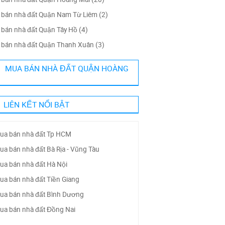
bán nhà đất Quận Nam Từ Liêm (2)
bán nhà đất Quận Tây Hồ (4)
bán nhà đất Quận Thanh Xuân (3)
MUA BÁN NHÀ ĐẤT QUẬN HOÀNG
LIÊN KẾT NỔI BẬT
ua bán nhà đất Tp HCM
ua bán nhà đất Bà Rịa - Vũng Tàu
ua bán nhà đất Hà Nội
ua bán nhà đất Tiền Giang
ua bán nhà đất Bình Dương
ua bán nhà đất Đồng Nai