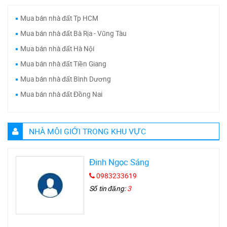
Mua bán nhà đất Tp HCM
Mua bán nhà đất Bà Rịa - Vũng Tàu
Mua bán nhà đất Hà Nội
Mua bán nhà đất Tiền Giang
Mua bán nhà đất Bình Dương
Mua bán nhà đất Đồng Nai
NHÀ MÔI GIỚI TRONG KHU VỰC
Đinh Ngọc Sáng
0983233619
Số tin đăng:
3