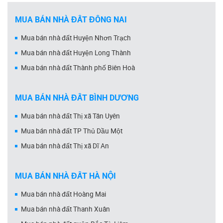
MUA BÁN NHÀ ĐẤT ĐỒNG NAI
Mua bán nhà đất Huyện Nhơn Trạch
Mua bán nhà đất Huyện Long Thành
Mua bán nhà đất Thành phố Biên Hoà
MUA BÁN NHÀ ĐẤT BÌNH DƯƠNG
Mua bán nhà đất Thị xã Tân Uyên
Mua bán nhà đất TP Thủ Dầu Một
Mua bán nhà đất Thị xã Dĩ An
MUA BÁN NHÀ ĐẤT HÀ NỘI
Mua bán nhà đất Hoàng Mai
Mua bán nhà đất Thanh Xuân