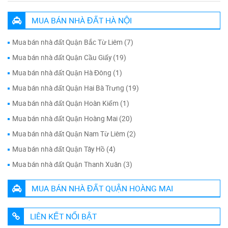
MUA BÁN NHÀ ĐẤT HÀ NỘI
Mua bán nhà đất Quận Bắc Từ Liêm (7)
Mua bán nhà đất Quận Cầu Giấy (19)
Mua bán nhà đất Quận Hà Đông (1)
Mua bán nhà đất Quận Hai Bà Trưng (19)
Mua bán nhà đất Quận Hoàn Kiếm (1)
Mua bán nhà đất Quận Hoàng Mai (20)
Mua bán nhà đất Quận Nam Từ Liêm (2)
Mua bán nhà đất Quận Tây Hồ (4)
Mua bán nhà đất Quận Thanh Xuân (3)
MUA BÁN NHÀ ĐẤT QUẬN HOÀNG MAI
LIÊN KẾT NỔI BẬT