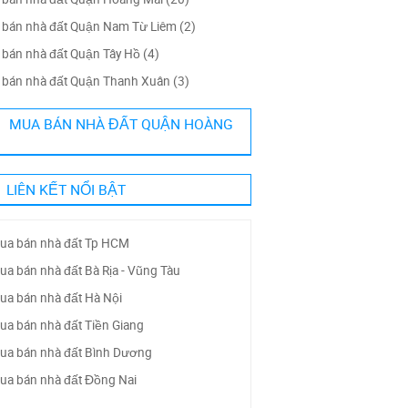
bán nhà đất Quận Nam Từ Liêm (2)
bán nhà đất Quận Tây Hồ (4)
bán nhà đất Quận Thanh Xuân (3)
MUA BÁN NHÀ ĐẤT QUẬN HOÀNG
LIÊN KẾT NỔI BẬT
ua bán nhà đất Tp HCM
ua bán nhà đất Bà Rịa - Vũng Tàu
ua bán nhà đất Hà Nội
ua bán nhà đất Tiền Giang
ua bán nhà đất Bình Dương
ua bán nhà đất Đồng Nai