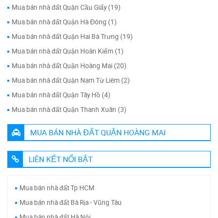
Mua bán nhà đất Quận Cầu Giấy (19)
Mua bán nhà đất Quận Hà Đông (1)
Mua bán nhà đất Quận Hai Bà Trưng (19)
Mua bán nhà đất Quận Hoàn Kiếm (1)
Mua bán nhà đất Quận Hoàng Mai (20)
Mua bán nhà đất Quận Nam Từ Liêm (2)
Mua bán nhà đất Quận Tây Hồ (4)
Mua bán nhà đất Quận Thanh Xuân (3)
MUA BÁN NHÀ ĐẤT QUẬN HOÀNG MAI
LIÊN KẾT NỔI BẬT
Mua bán nhà đất Tp HCM
Mua bán nhà đất Bà Rịa - Vũng Tàu
Mua bán nhà đất Hà Nội