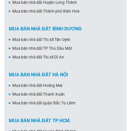
Mua bán nhà đất Huyện Long Thành
Mua bán nhà đất Thành phố Biên Hoà
MUA BÁN NHÀ ĐẤT BÌNH DƯƠNG
Mua bán nhà đất Thị xã Tân Uyên
Mua bán nhà đất TP Thủ Dầu Một
Mua bán nhà đất Thị xã Dĩ An
MUA BÁN NHÀ ĐẤT HÀ NỘI
Mua bán nhà đất Hoàng Mai
Mua bán nhà đất Thanh Xuân
Mua bán nhà đất quận Bắc Từ Liêm
MUA BÁN NHÀ ĐẤT TP HCM