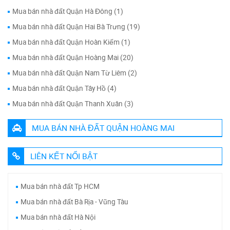
Mua bán nhà đất Quận Hà Đông (1)
Mua bán nhà đất Quận Hai Bà Trưng (19)
Mua bán nhà đất Quận Hoàn Kiếm (1)
Mua bán nhà đất Quận Hoàng Mai (20)
Mua bán nhà đất Quận Nam Từ Liêm (2)
Mua bán nhà đất Quận Tây Hồ (4)
Mua bán nhà đất Quận Thanh Xuân (3)
MUA BÁN NHÀ ĐẤT QUẬN HOÀNG MAI
LIÊN KẾT NỔI BẬT
Mua bán nhà đất Tp HCM
Mua bán nhà đất Bà Rịa - Vũng Tàu
Mua bán nhà đất Hà Nội