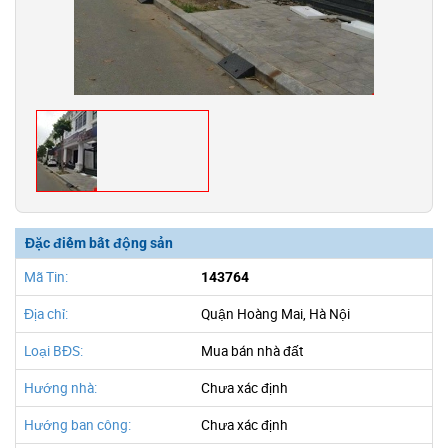
Đặc điểm bất động sản
Mã Tin:
143764
Địa chỉ:
Quận Hoàng Mai, Hà Nội
Loại BĐS:
Mua bán nhà đất
Hướng nhà:
Chưa xác định
Hướng ban công:
Chưa xác định