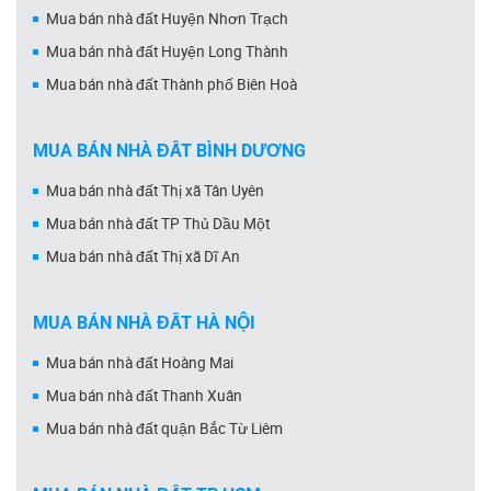
Mua bán nhà đất Huyện Nhơn Trạch
Mua bán nhà đất Huyện Long Thành
Mua bán nhà đất Thành phố Biên Hoà
MUA BÁN NHÀ ĐẤT BÌNH DƯƠNG
Mua bán nhà đất Thị xã Tân Uyên
Mua bán nhà đất TP Thủ Dầu Một
Mua bán nhà đất Thị xã Dĩ An
MUA BÁN NHÀ ĐẤT HÀ NỘI
Mua bán nhà đất Hoàng Mai
Mua bán nhà đất Thanh Xuân
Mua bán nhà đất quận Bắc Từ Liêm