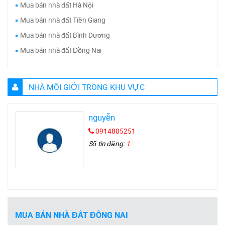
Mua bán nhà đất Hà Nội
Mua bán nhà đất Tiền Giang
Mua bán nhà đất Bình Dương
Mua bán nhà đất Đồng Nai
NHÀ MÔI GIỚI TRONG KHU VỰC
nguyễn
0914805251
Số tin đăng:
1
MUA BÁN NHÀ ĐẤT ĐỒNG NAI