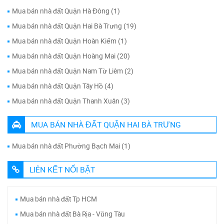
Mua bán nhà đất Quận Hà Đông (1)
Mua bán nhà đất Quận Hai Bà Trưng (19)
Mua bán nhà đất Quận Hoàn Kiếm (1)
Mua bán nhà đất Quận Hoàng Mai (20)
Mua bán nhà đất Quận Nam Từ Liêm (2)
Mua bán nhà đất Quận Tây Hồ (4)
Mua bán nhà đất Quận Thanh Xuân (3)
MUA BÁN NHÀ ĐẤT QUẬN HAI BÀ TRƯNG
Mua bán nhà đất Phường Bạch Mai (1)
LIÊN KẾT NỔI BẬT
Mua bán nhà đất Tp HCM
Mua bán nhà đất Bà Rịa - Vũng Tàu