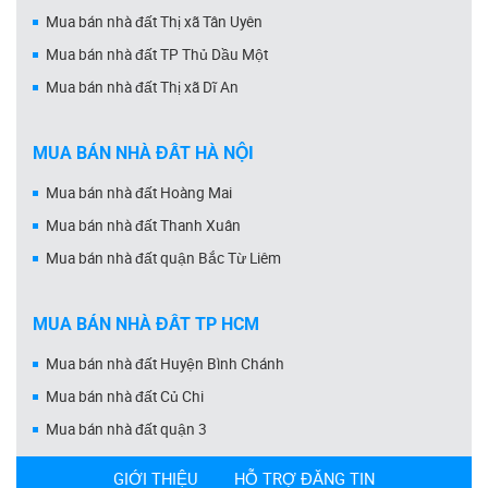
Mua bán nhà đất Thị xã Tân Uyên
Mua bán nhà đất TP Thủ Dầu Một
Mua bán nhà đất Thị xã Dĩ An
MUA BÁN NHÀ ĐẤT HÀ NỘI
Mua bán nhà đất Hoàng Mai
Mua bán nhà đất Thanh Xuân
Mua bán nhà đất quận Bắc Từ Liêm
MUA BÁN NHÀ ĐẤT TP HCM
Mua bán nhà đất Huyện Bình Chánh
Mua bán nhà đất Củ Chi
Mua bán nhà đất quận 3
GIỚI THIỆU
HỖ TRỢ ĐĂNG TIN