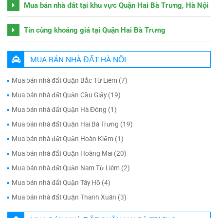
Mua bán nhà đất tại khu vực Quận Hai Bà Trưng, Hà Nội
Tin cùng khoảng giá tại Quận Hai Bà Trưng
MUA BÁN NHÀ ĐẤT HÀ NỘI
Mua bán nhà đất Quận Bắc Từ Liêm (7)
Mua bán nhà đất Quận Cầu Giấy (19)
Mua bán nhà đất Quận Hà Đông (1)
Mua bán nhà đất Quận Hai Bà Trưng (19)
Mua bán nhà đất Quận Hoàn Kiếm (1)
Mua bán nhà đất Quận Hoàng Mai (20)
Mua bán nhà đất Quận Nam Từ Liêm (2)
Mua bán nhà đất Quận Tây Hồ (4)
Mua bán nhà đất Quận Thanh Xuân (3)