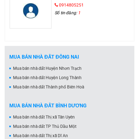
0914805251
Số tin đăng:
1
MUA BÁN NHÀ ĐẤT ĐỒNG NAI
Mua bán nhà đất Huyện Nhơn Trạch
Mua bán nhà đất Huyện Long Thành
Mua bán nhà đất Thành phố Biên Hoà
MUA BÁN NHÀ ĐẤT BÌNH DƯƠNG
Mua bán nhà đất Thị xã Tân Uyên
Mua bán nhà đất TP Thủ Dầu Một
Mua bán nhà đất Thị xã Dĩ An