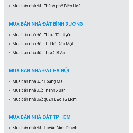
Mua bán nhà đất Thành phố Biên Hoà
MUA BÁN NHÀ ĐẤT BÌNH DƯƠNG
Mua bán nhà đất Thị xã Tân Uyên
Mua bán nhà đất TP Thủ Dầu Một
Mua bán nhà đất Thị xã Dĩ An
MUA BÁN NHÀ ĐẤT HÀ NỘI
Mua bán nhà đất Hoàng Mai
Mua bán nhà đất Thanh Xuân
Mua bán nhà đất quận Bắc Từ Liêm
MUA BÁN NHÀ ĐẤT TP HCM
Mua bán nhà đất Huyện Bình Chánh