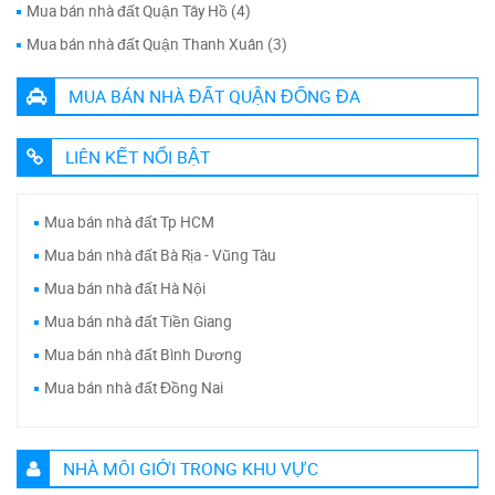
Mua bán nhà đất Quận Tây Hồ (4)
Mua bán nhà đất Quận Thanh Xuân (3)
MUA BÁN NHÀ ĐẤT QUẬN ĐỐNG ĐA
LIÊN KẾT NỔI BẬT
Mua bán nhà đất Tp HCM
Mua bán nhà đất Bà Rịa - Vũng Tàu
Mua bán nhà đất Hà Nội
Mua bán nhà đất Tiền Giang
Mua bán nhà đất Bình Dương
Mua bán nhà đất Đồng Nai
NHÀ MÔI GIỚI TRONG KHU VỰC