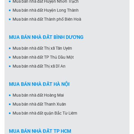
Mua bán nhà đất Huyện Nhơn Trạch
Mua bán nhà đất Huyện Long Thành
Mua bán nhà đất Thành phố Biên Hoà
MUA BÁN NHÀ ĐẤT BÌNH DƯƠNG
Mua bán nhà đất Thị xã Tân Uyên
Mua bán nhà đất TP Thủ Dầu Một
Mua bán nhà đất Thị xã Dĩ An
MUA BÁN NHÀ ĐẤT HÀ NỘI
Mua bán nhà đất Hoàng Mai
Mua bán nhà đất Thanh Xuân
Mua bán nhà đất quận Bắc Từ Liêm
MUA BÁN NHÀ ĐẤT TP HCM