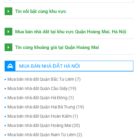
Tin nổi bật cùng khu vực
Mua bán nhà đất tại khu vực Quận Hoàng Mai, Hà Nội
Tin cùng khoảng giá tại Quận Hoàng Mai
MUA BÁN NHÀ ĐẤT HÀ NỘI
Mua bán nhà đất Quận Bắc Từ Liêm (7)
Mua bán nhà đất Quận Cầu Giấy (19)
Mua bán nhà đất Quận Hà Đông (1)
Mua bán nhà đất Quận Hai Bà Trưng (19)
Mua bán nhà đất Quận Hoàn Kiếm (1)
Mua bán nhà đất Quận Hoàng Mai (20)
Mua bán nhà đất Quận Nam Từ Liêm (2)