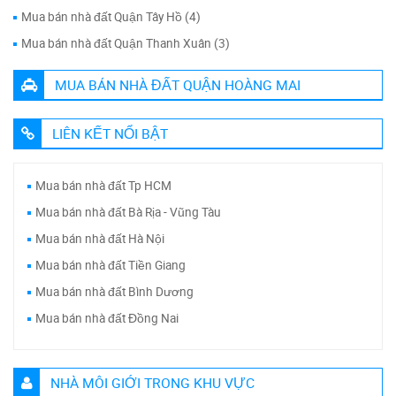
Mua bán nhà đất Quận Tây Hồ (4)
Mua bán nhà đất Quận Thanh Xuân (3)
MUA BÁN NHÀ ĐẤT QUẬN HOÀNG MAI
LIÊN KẾT NỔI BẬT
Mua bán nhà đất Tp HCM
Mua bán nhà đất Bà Rịa - Vũng Tàu
Mua bán nhà đất Hà Nội
Mua bán nhà đất Tiền Giang
Mua bán nhà đất Bình Dương
Mua bán nhà đất Đồng Nai
NHÀ MÔI GIỚI TRONG KHU VỰC