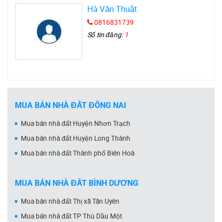
Hà Văn Thuật
0816831739
Số tin đăng:
1
MUA BÁN NHÀ ĐẤT ĐỒNG NAI
Mua bán nhà đất Huyện Nhơn Trạch
Mua bán nhà đất Huyện Long Thành
Mua bán nhà đất Thành phố Biên Hoà
MUA BÁN NHÀ ĐẤT BÌNH DƯƠNG
Mua bán nhà đất Thị xã Tân Uyên
Mua bán nhà đất TP Thủ Dầu Một