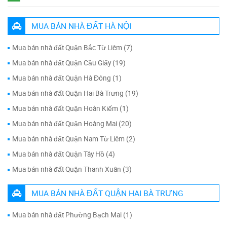
MUA BÁN NHÀ ĐẤT HÀ NỘI
Mua bán nhà đất Quận Bắc Từ Liêm (7)
Mua bán nhà đất Quận Cầu Giấy (19)
Mua bán nhà đất Quận Hà Đông (1)
Mua bán nhà đất Quận Hai Bà Trưng (19)
Mua bán nhà đất Quận Hoàn Kiếm (1)
Mua bán nhà đất Quận Hoàng Mai (20)
Mua bán nhà đất Quận Nam Từ Liêm (2)
Mua bán nhà đất Quận Tây Hồ (4)
Mua bán nhà đất Quận Thanh Xuân (3)
MUA BÁN NHÀ ĐẤT QUẬN HAI BÀ TRƯNG
Mua bán nhà đất Phường Bạch Mai (1)