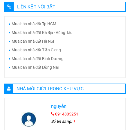
LIÊN KẾT NỔI BẬT
Mua bán nhà đất Tp HCM
Mua bán nhà đất Bà Rịa - Vũng Tàu
Mua bán nhà đất Hà Nội
Mua bán nhà đất Tiền Giang
Mua bán nhà đất Bình Dương
Mua bán nhà đất Đồng Nai
NHÀ MÔI GIỚI TRONG KHU VỰC
nguyễn
0914805251
Số tin đăng:
1