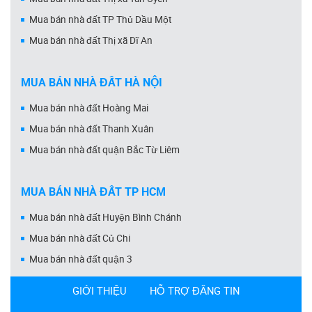
Mua bán nhà đất TP Thủ Dầu Một
Mua bán nhà đất Thị xã Dĩ An
MUA BÁN NHÀ ĐẤT HÀ NỘI
Mua bán nhà đất Hoàng Mai
Mua bán nhà đất Thanh Xuân
Mua bán nhà đất quận Bắc Từ Liêm
MUA BÁN NHÀ ĐẤT TP HCM
Mua bán nhà đất Huyện Bình Chánh
Mua bán nhà đất Củ Chi
Mua bán nhà đất quận 3
GIỚI THIỆU
HỖ TRỢ ĐĂNG TIN