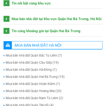
Tin nổi bật cùng khu vực
Mua bán nhà đất tại khu vực Quận Hai Bà Trưng, Hà Nội
Tin cùng khoảng giá tại Quận Hai Bà Trưng
MUA BÁN NHÀ ĐẤT HÀ NỘI
Mua bán nhà đất Quận Bắc Từ Liêm (7)
Mua bán nhà đất Quận Cầu Giấy (19)
Mua bán nhà đất Quận Hà Đông (1)
Mua bán nhà đất Quận Hai Bà Trưng (19)
Mua bán nhà đất Quận Hoàn Kiếm (1)
Mua bán nhà đất Quận Hoàng Mai (20)
Mua bán nhà đất Quận Nam Từ Liêm (2)
Mua bán nhà đất Quận Tây Hồ (4)