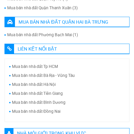
Mua bán nhà đất Quận Thanh Xuân (3)
MUA BÁN NHÀ ĐẤT QUẬN HAI BÀ TRƯNG
Mua bán nhà đất Phường Bạch Mai (1)
LIÊN KẾT NỔI BẬT
Mua bán nhà đất Tp HCM
Mua bán nhà đất Bà Rịa - Vũng Tàu
Mua bán nhà đất Hà Nội
Mua bán nhà đất Tiền Giang
Mua bán nhà đất Bình Dương
Mua bán nhà đất Đồng Nai
NHÀ MÔI GIỚI TRONG KHU VỰC