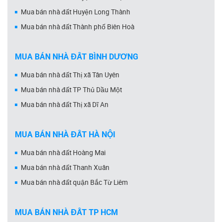
Mua bán nhà đất Huyện Long Thành
Mua bán nhà đất Thành phố Biên Hoà
MUA BÁN NHÀ ĐẤT BÌNH DƯƠNG
Mua bán nhà đất Thị xã Tân Uyên
Mua bán nhà đất TP Thủ Dầu Một
Mua bán nhà đất Thị xã Dĩ An
MUA BÁN NHÀ ĐẤT HÀ NỘI
Mua bán nhà đất Hoàng Mai
Mua bán nhà đất Thanh Xuân
Mua bán nhà đất quận Bắc Từ Liêm
MUA BÁN NHÀ ĐẤT TP HCM