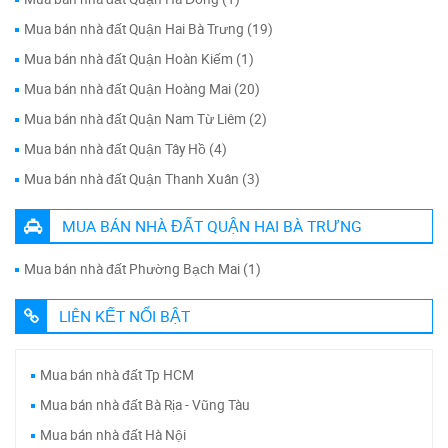
Mua bán nhà đất Quận Hai Bà Trưng (19)
Mua bán nhà đất Quận Hoàn Kiếm (1)
Mua bán nhà đất Quận Hoàng Mai (20)
Mua bán nhà đất Quận Nam Từ Liêm (2)
Mua bán nhà đất Quận Tây Hồ (4)
Mua bán nhà đất Quận Thanh Xuân (3)
MUA BÁN NHÀ ĐẤT QUẬN HAI BÀ TRƯNG
Mua bán nhà đất Phường Bạch Mai (1)
LIÊN KẾT NỔI BẬT
Mua bán nhà đất Tp HCM
Mua bán nhà đất Bà Rịa - Vũng Tàu
Mua bán nhà đất Hà Nội