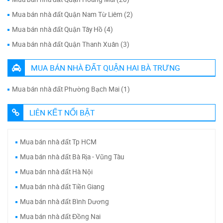
Mua bán nhà đất Quận Nam Từ Liêm (2)
Mua bán nhà đất Quận Tây Hồ (4)
Mua bán nhà đất Quận Thanh Xuân (3)
MUA BÁN NHÀ ĐẤT QUẬN HAI BÀ TRƯNG
Mua bán nhà đất Phường Bạch Mai (1)
LIÊN KẾT NỔI BẬT
Mua bán nhà đất Tp HCM
Mua bán nhà đất Bà Rịa - Vũng Tàu
Mua bán nhà đất Hà Nội
Mua bán nhà đất Tiền Giang
Mua bán nhà đất Bình Dương
Mua bán nhà đất Đồng Nai