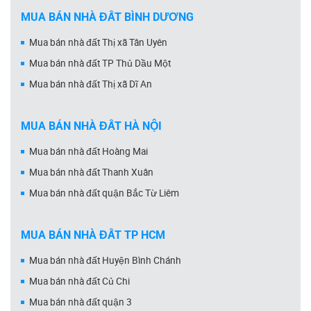
MUA BÁN NHÀ ĐẤT BÌNH DƯƠNG
Mua bán nhà đất Thị xã Tân Uyên
Mua bán nhà đất TP Thủ Dầu Một
Mua bán nhà đất Thị xã Dĩ An
MUA BÁN NHÀ ĐẤT HÀ NỘI
Mua bán nhà đất Hoàng Mai
Mua bán nhà đất Thanh Xuân
Mua bán nhà đất quận Bắc Từ Liêm
MUA BÁN NHÀ ĐẤT TP HCM
Mua bán nhà đất Huyện Bình Chánh
Mua bán nhà đất Củ Chi
Mua bán nhà đất quận 3