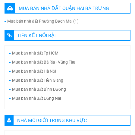
MUA BÁN NHÀ ĐẤT QUẬN HAI BÀ TRƯNG
Mua bán nhà đất Phường Bạch Mai (1)
LIÊN KẾT NỔI BẬT
Mua bán nhà đất Tp HCM
Mua bán nhà đất Bà Rịa - Vũng Tàu
Mua bán nhà đất Hà Nội
Mua bán nhà đất Tiền Giang
Mua bán nhà đất Bình Dương
Mua bán nhà đất Đồng Nai
NHÀ MÔI GIỚI TRONG KHU VỰC