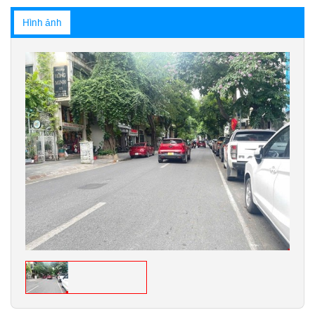
Hình ảnh