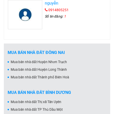
nguyễn
0914805251
Số tin đăng:
1
MUA BÁN NHÀ ĐẤT ĐỒNG NAI
Mua bán nhà đất Huyện Nhơn Trạch
Mua bán nhà đất Huyện Long Thành
Mua bán nhà đất Thành phố Biên Hoà
MUA BÁN NHÀ ĐẤT BÌNH DƯƠNG
Mua bán nhà đất Thị xã Tân Uyên
Mua bán nhà đất TP Thủ Dầu Một