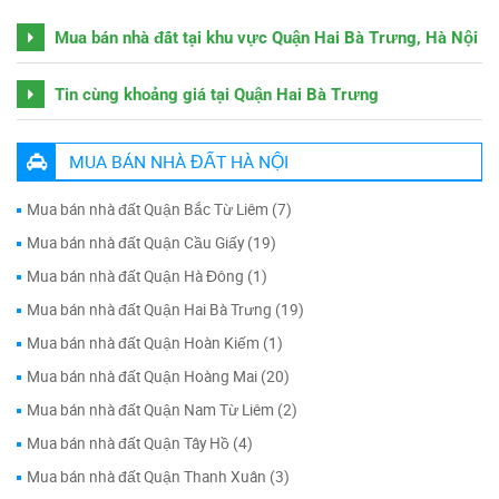
Mua bán nhà đất tại khu vực Quận Hai Bà Trưng, Hà Nội
Tin cùng khoảng giá tại Quận Hai Bà Trưng
MUA BÁN NHÀ ĐẤT HÀ NỘI
Mua bán nhà đất Quận Bắc Từ Liêm (7)
Mua bán nhà đất Quận Cầu Giấy (19)
Mua bán nhà đất Quận Hà Đông (1)
Mua bán nhà đất Quận Hai Bà Trưng (19)
Mua bán nhà đất Quận Hoàn Kiếm (1)
Mua bán nhà đất Quận Hoàng Mai (20)
Mua bán nhà đất Quận Nam Từ Liêm (2)
Mua bán nhà đất Quận Tây Hồ (4)
Mua bán nhà đất Quận Thanh Xuân (3)