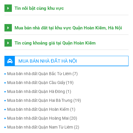
Tin nổi bật cùng khu vực
Mua bán nhà đất tại khu vực Quận Hoàn Kiếm, Hà Nội
Tin cùng khoảng giá tại Quận Hoàn Kiếm
MUA BÁN NHÀ ĐẤT HÀ NỘI
Mua bán nhà đất Quận Bắc Từ Liêm (7)
Mua bán nhà đất Quận Cầu Giấy (19)
Mua bán nhà đất Quận Hà Đông (1)
Mua bán nhà đất Quận Hai Bà Trưng (19)
Mua bán nhà đất Quận Hoàn Kiếm (1)
Mua bán nhà đất Quận Hoàng Mai (20)
Mua bán nhà đất Quận Nam Từ Liêm (2)