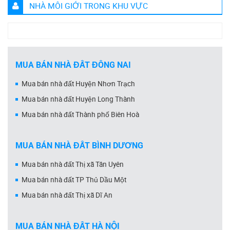
NHÀ MÔI GIỚI TRONG KHU VỰC
MUA BÁN NHÀ ĐẤT ĐỒNG NAI
Mua bán nhà đất Huyện Nhơn Trạch
Mua bán nhà đất Huyện Long Thành
Mua bán nhà đất Thành phố Biên Hoà
MUA BÁN NHÀ ĐẤT BÌNH DƯƠNG
Mua bán nhà đất Thị xã Tân Uyên
Mua bán nhà đất TP Thủ Dầu Một
Mua bán nhà đất Thị xã Dĩ An
MUA BÁN NHÀ ĐẤT HÀ NỘI