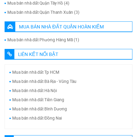
Mua bán nhà đất Quận Tây Hồ (4)
Mua bán nhà đất Quận Thanh Xuân (3)
MUA BÁN NHÀ ĐẤT QUẬN HOÀN KIẾM
Mua bán nhà đất Phường Hàng Mã (1)
LIÊN KẾT NỔI BẬT
Mua bán nhà đất Tp HCM
Mua bán nhà đất Bà Rịa - Vũng Tàu
Mua bán nhà đất Hà Nội
Mua bán nhà đất Tiền Giang
Mua bán nhà đất Bình Dương
Mua bán nhà đất Đồng Nai