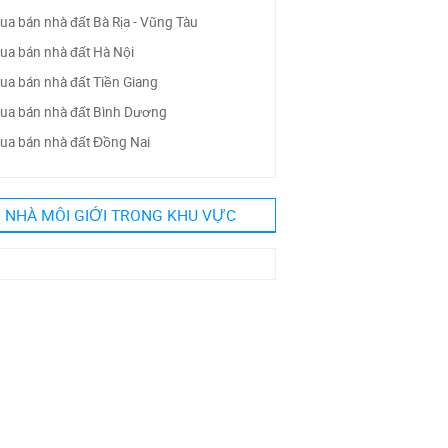
ua bán nhà đất Bà Rịa - Vũng Tàu
ua bán nhà đất Hà Nội
ua bán nhà đất Tiền Giang
ua bán nhà đất Bình Dương
ua bán nhà đất Đồng Nai
NHÀ MÔI GIỚI TRONG KHU VỰC