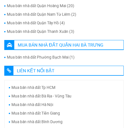
Mua bán nhà đất Quận Hoàng Mai (20)
Mua bán nhà đất Quận Nam Từ Liêm (2)
Mua bán nhà đất Quận Tây Hồ (4)
Mua bán nhà đất Quận Thanh Xuân (3)
MUA BÁN NHÀ ĐẤT QUẬN HAI BÀ TRƯNG
Mua bán nhà đất Phường Bạch Mai (1)
LIÊN KẾT NỔI BẬT
Mua bán nhà đất Tp HCM
Mua bán nhà đất Bà Rịa - Vũng Tàu
Mua bán nhà đất Hà Nội
Mua bán nhà đất Tiền Giang
Mua bán nhà đất Bình Dương