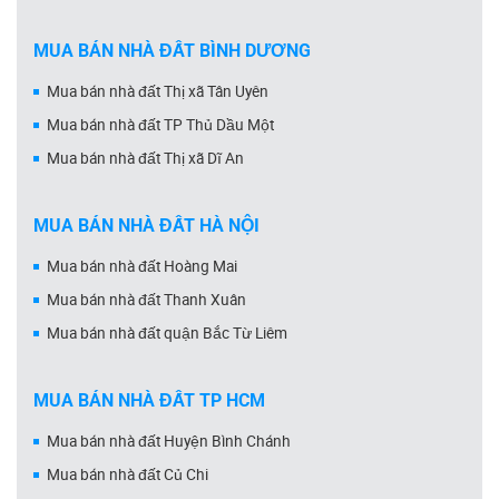
MUA BÁN NHÀ ĐẤT BÌNH DƯƠNG
Mua bán nhà đất Thị xã Tân Uyên
Mua bán nhà đất TP Thủ Dầu Một
Mua bán nhà đất Thị xã Dĩ An
MUA BÁN NHÀ ĐẤT HÀ NỘI
Mua bán nhà đất Hoàng Mai
Mua bán nhà đất Thanh Xuân
Mua bán nhà đất quận Bắc Từ Liêm
MUA BÁN NHÀ ĐẤT TP HCM
Mua bán nhà đất Huyện Bình Chánh
Mua bán nhà đất Củ Chi