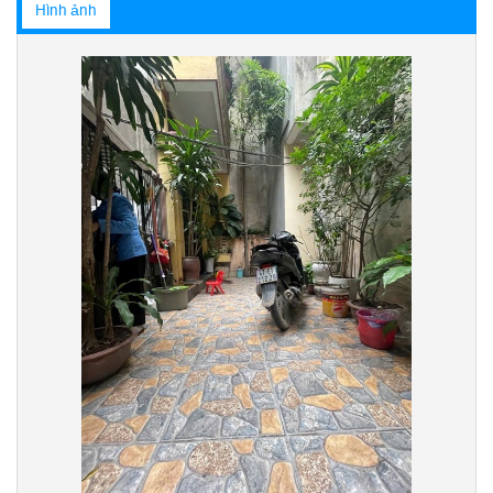
Hình ảnh