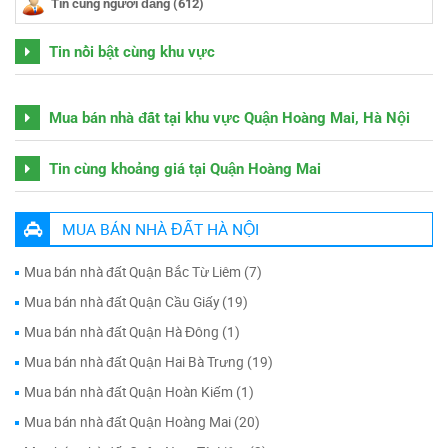
Tin cùng người đăng (612)
Tin nổi bật cùng khu vực
Mua bán nhà đất tại khu vực Quận Hoàng Mai, Hà Nội
Tin cùng khoảng giá tại Quận Hoàng Mai
MUA BÁN NHÀ ĐẤT HÀ NỘI
Mua bán nhà đất Quận Bắc Từ Liêm (7)
Mua bán nhà đất Quận Cầu Giấy (19)
Mua bán nhà đất Quận Hà Đông (1)
Mua bán nhà đất Quận Hai Bà Trưng (19)
Mua bán nhà đất Quận Hoàn Kiếm (1)
Mua bán nhà đất Quận Hoàng Mai (20)