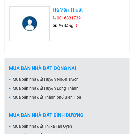
Hà Văn Thuật
0816831739
Số tin đăng:
1
MUA BÁN NHÀ ĐẤT ĐỒNG NAI
Mua bán nhà đất Huyện Nhơn Trạch
Mua bán nhà đất Huyện Long Thành
Mua bán nhà đất Thành phố Biên Hoà
MUA BÁN NHÀ ĐẤT BÌNH DƯƠNG
Mua bán nhà đất Thị xã Tân Uyên