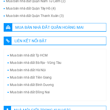
Mua bán nhà đất Quận Nam Từ Liêm (2)
Mua bán nhà đất Quận Tây Hồ (4)
Mua bán nhà đất Quận Thanh Xuân (3)
MUA BÁN NHÀ ĐẤT QUẬN HOÀNG MAI
LIÊN KẾT NỔI BẬT
Mua bán nhà đất Tp HCM
Mua bán nhà đất Bà Rịa - Vũng Tàu
Mua bán nhà đất Hà Nội
Mua bán nhà đất Tiền Giang
Mua bán nhà đất Bình Dương
Mua bán nhà đất Đồng Nai