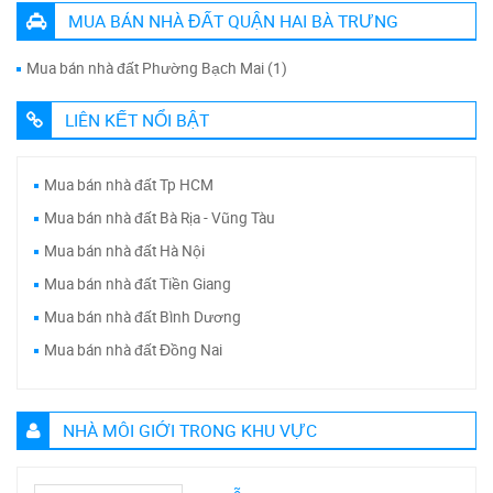
MUA BÁN NHÀ ĐẤT QUẬN HAI BÀ TRƯNG
Mua bán nhà đất Phường Bạch Mai (1)
LIÊN KẾT NỔI BẬT
Mua bán nhà đất Tp HCM
Mua bán nhà đất Bà Rịa - Vũng Tàu
Mua bán nhà đất Hà Nội
Mua bán nhà đất Tiền Giang
Mua bán nhà đất Bình Dương
Mua bán nhà đất Đồng Nai
NHÀ MÔI GIỚI TRONG KHU VỰC