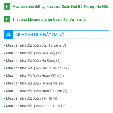
Mua bán nhà đất tại khu vực Quận Hai Bà Trưng, Hà Nội
Tin cùng khoảng giá tại Quận Hai Bà Trưng
MUA BÁN NHÀ ĐẤT HÀ NỘI
Mua bán nhà đất Quận Bắc Từ Liêm (7)
Mua bán nhà đất Quận Cầu Giấy (19)
Mua bán nhà đất Quận Hà Đông (1)
Mua bán nhà đất Quận Hai Bà Trưng (19)
Mua bán nhà đất Quận Hoàn Kiếm (1)
Mua bán nhà đất Quận Hoàng Mai (20)
Mua bán nhà đất Quận Nam Từ Liêm (2)
Mua bán nhà đất Quận Tây Hồ (4)
Mua bán nhà đất Quận Thanh Xuân (3)