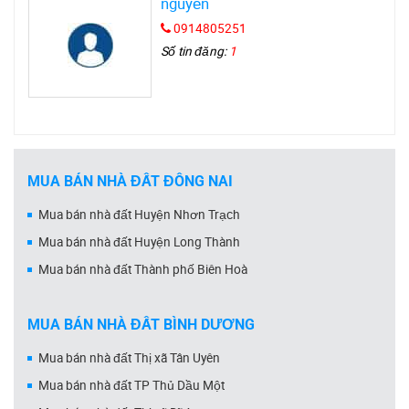
nguyễn
0914805251
Số tin đăng:
1
MUA BÁN NHÀ ĐẤT ĐỒNG NAI
Mua bán nhà đất Huyện Nhơn Trạch
Mua bán nhà đất Huyện Long Thành
Mua bán nhà đất Thành phố Biên Hoà
MUA BÁN NHÀ ĐẤT BÌNH DƯƠNG
Mua bán nhà đất Thị xã Tân Uyên
Mua bán nhà đất TP Thủ Dầu Một