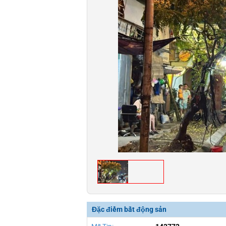
Đặc điểm bất động sản