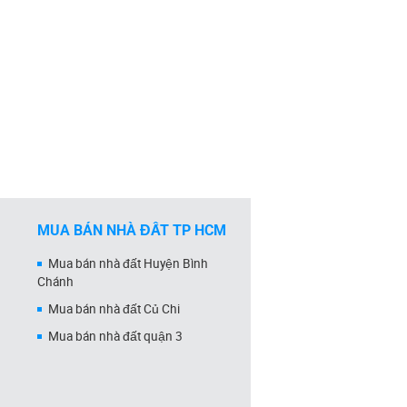
MUA BÁN NHÀ ĐẤT TP HCM
Mua bán nhà đất Huyện Bình
Chánh
Mua bán nhà đất Củ Chi
Mua bán nhà đất quận 3