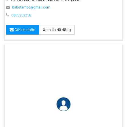
babotambo@gmail.com
0865252258
Gửi tin nhắn
Xem tin đã đăng