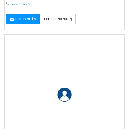
977830976
Gửi tin nhắn
Xem tin đã đăng