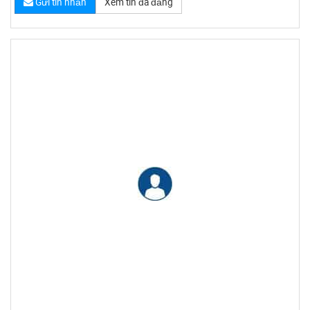
Gửi tin nhắn
Xem tin đã đăng