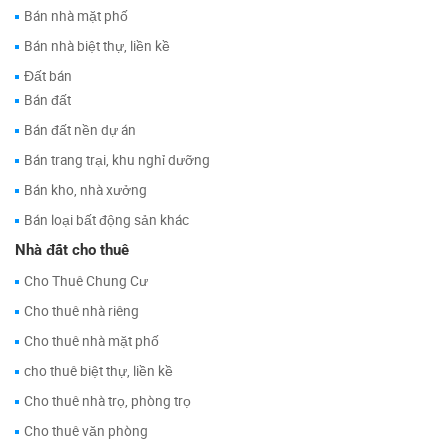
Bán nhà mặt phố
Bán nhà biệt thự, liền kề
Đất bán
Bán đất
Bán đất nền dự án
Bán trang trại, khu nghỉ dưỡng
Bán kho, nhà xưởng
Bán loại bất động sản khác
Nhà đất cho thuê
Cho Thuê Chung Cư
Cho thuê nhà riêng
Cho thuê nhà mặt phố
cho thuê biệt thự, liền kề
Cho thuê nhà trọ, phòng trọ
Cho thuê văn phòng