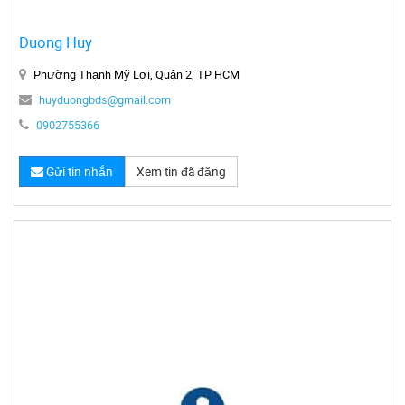
Duong Huy
Phường Thạnh Mỹ Lợi, Quận 2, TP HCM
huyduongbds@gmail.com
0902755366
Gửi tin nhắn
Xem tin đã đăng