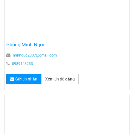
Phùng Minh Ngọc
minhduc2307@gmail.com
0989143233
Gửi tin nhắn
Xem tin đã đăng