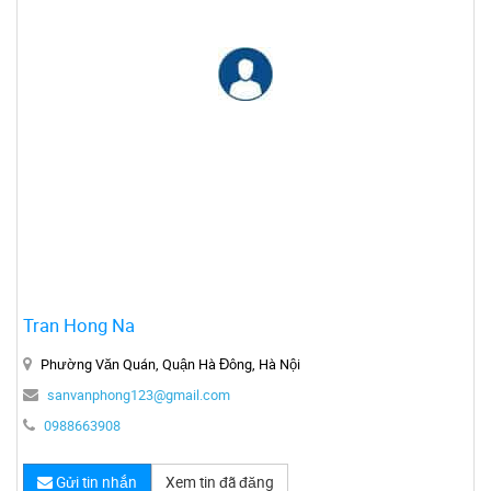
Tran Hong Na
Phường Văn Quán, Quận Hà Đông, Hà Nội
sanvanphong123@gmail.com
0988663908
Gửi tin nhắn
Xem tin đã đăng