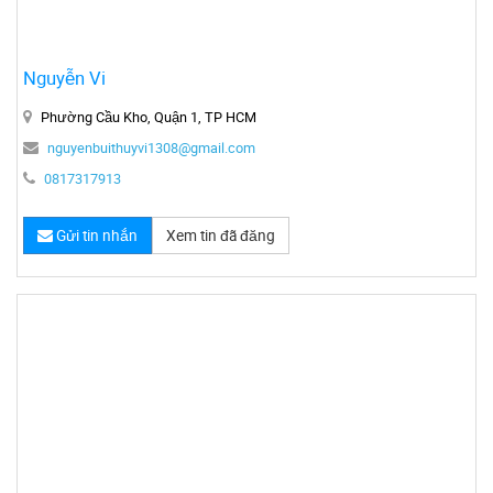
Nguyễn Vi
Phường Cầu Kho, Quận 1, TP HCM
nguyenbuithuyvi1308@gmail.com
0817317913
Gửi tin nhắn
Xem tin đã đăng