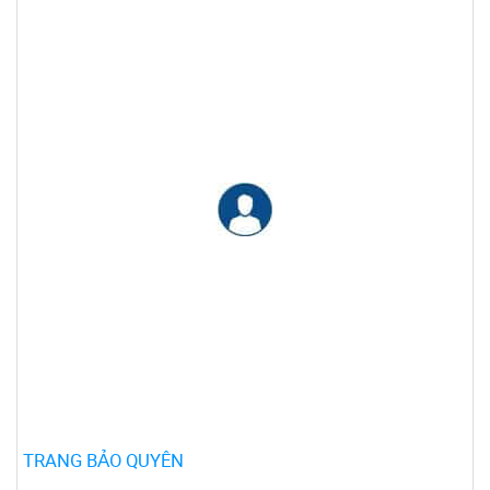
TRANG BẢO QUYÊN