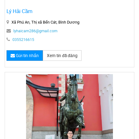
Lý Hải Cầm
Xã Phú An, Thị xã Bến Cát, Bình Dương
lyhaicam286@gmail.com
0355216615
Gửi tin nhắn
Xem tin đã đăng