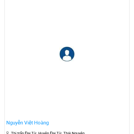
Nguyễn Việt Hoàng
Thị trấn Đại Từ, Huyện Đại Từ, Thái Nguyên