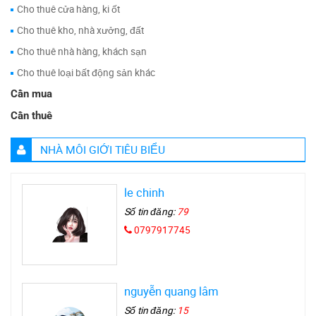
Cho thuê cửa hàng, ki ốt
Cho thuê kho, nhà xưởng, đất
Cho thuê nhà hàng, khách sạn
Cho thuê loại bất động sản khác
Cần mua
Cần thuê
NHÀ MÔI GIỚI TIÊU BIỂU
le chinh
Số tin đăng:
79
0797917745
nguyễn quang lâm
Số tin đăng:
15