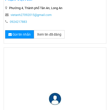
Phường 4, Thành phố Tân An, Long An
vietanh27092015@gmail.com
0924217883
Gửi tin nhắn
Xem tin đã đăng