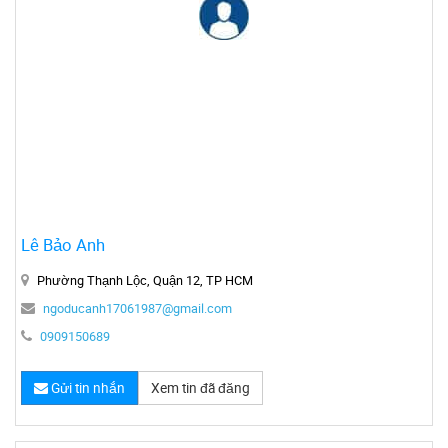
Lê Bảo Anh
Phường Thạnh Lộc, Quận 12, TP HCM
ngoducanh17061987@gmail.com
0909150689
Gửi tin nhắn
Xem tin đã đăng