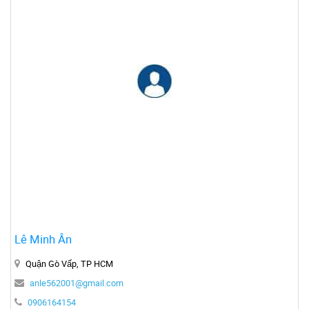
Lê Minh Ân
Quận Gò Vấp, TP HCM
anle562001@gmail.com
0906164154