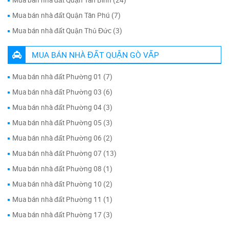
Mua bán nhà đất Quận Tân Bình (24)
Mua bán nhà đất Quận Tân Phú (7)
Mua bán nhà đất Quận Thủ Đức (3)
MUA BÁN NHÀ ĐẤT QUẬN GÒ VẤP
Mua bán nhà đất Phường 01 (7)
Mua bán nhà đất Phường 03 (6)
Mua bán nhà đất Phường 04 (3)
Mua bán nhà đất Phường 05 (3)
Mua bán nhà đất Phường 06 (2)
Mua bán nhà đất Phường 07 (13)
Mua bán nhà đất Phường 08 (1)
Mua bán nhà đất Phường 10 (2)
Mua bán nhà đất Phường 11 (1)
Mua bán nhà đất Phường 17 (3)