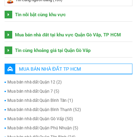
Tin nổi bật cùng khu vực
Mua bán nhà đất tại khu vực Quận Gò Vấp, TP HCM
Tin cùng khoảng giá tại Quận Gò Vấp
MUA BÁN NHÀ ĐẤT TP HCM
Mua bán nhà đất Quận 12 (2)
Mua bán nhà đất Quận 7 (5)
Mua bán nhà đất Quận Bình Tân (1)
Mua bán nhà đất Quận Bình Thạnh (52)
Mua bán nhà đất Quận Gò Vấp (50)
Mua bán nhà đất Quận Phú Nhuận (5)