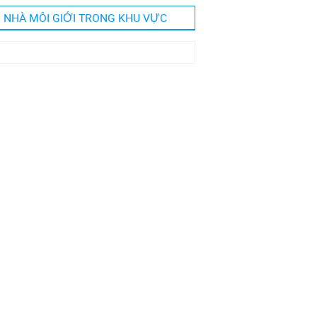
NHÀ MÔI GIỚI TRONG KHU VỰC