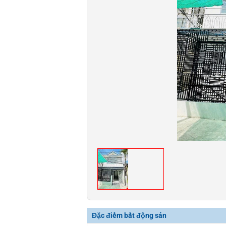
Đặc điểm bất động sản