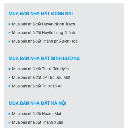
MUA BÁN NHÀ ĐẤT ĐỒNG NAI
Mua bán nhà đất Huyện Nhơn Trạch
Mua bán nhà đất Huyện Long Thành
Mua bán nhà đất Thành phố Biên Hoà
MUA BÁN NHÀ ĐẤT BÌNH DƯƠNG
Mua bán nhà đất Thị xã Tân Uyên
Mua bán nhà đất TP Thủ Dầu Một
Mua bán nhà đất Thị xã Dĩ An
MUA BÁN NHÀ ĐẤT HÀ NỘI
Mua bán nhà đất Hoàng Mai
Mua bán nhà đất Thanh Xuân