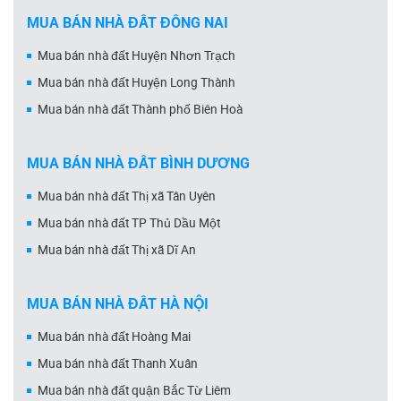
MUA BÁN NHÀ ĐẤT ĐỒNG NAI
Mua bán nhà đất Huyện Nhơn Trạch
Mua bán nhà đất Huyện Long Thành
Mua bán nhà đất Thành phố Biên Hoà
MUA BÁN NHÀ ĐẤT BÌNH DƯƠNG
Mua bán nhà đất Thị xã Tân Uyên
Mua bán nhà đất TP Thủ Dầu Một
Mua bán nhà đất Thị xã Dĩ An
MUA BÁN NHÀ ĐẤT HÀ NỘI
Mua bán nhà đất Hoàng Mai
Mua bán nhà đất Thanh Xuân
Mua bán nhà đất quận Bắc Từ Liêm