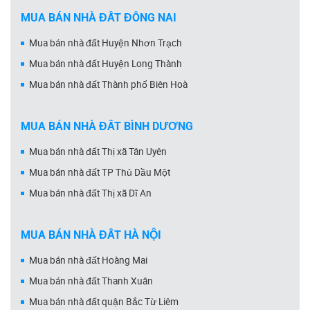
MUA BÁN NHÀ ĐẤT ĐỒNG NAI
Mua bán nhà đất Huyện Nhơn Trạch
Mua bán nhà đất Huyện Long Thành
Mua bán nhà đất Thành phố Biên Hoà
MUA BÁN NHÀ ĐẤT BÌNH DƯƠNG
Mua bán nhà đất Thị xã Tân Uyên
Mua bán nhà đất TP Thủ Dầu Một
Mua bán nhà đất Thị xã Dĩ An
MUA BÁN NHÀ ĐẤT HÀ NỘI
Mua bán nhà đất Hoàng Mai
Mua bán nhà đất Thanh Xuân
Mua bán nhà đất quận Bắc Từ Liêm