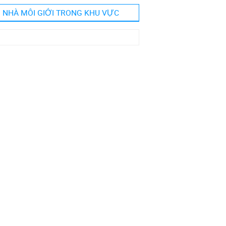
NHÀ MÔI GIỚI TRONG KHU VỰC