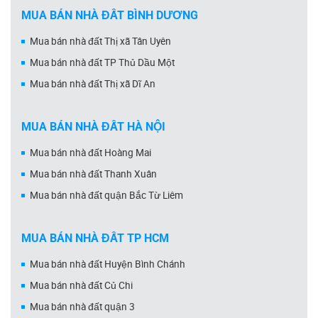
MUA BÁN NHÀ ĐẤT BÌNH DƯƠNG
Mua bán nhà đất Thị xã Tân Uyên
Mua bán nhà đất TP Thủ Dầu Một
Mua bán nhà đất Thị xã Dĩ An
MUA BÁN NHÀ ĐẤT HÀ NỘI
Mua bán nhà đất Hoàng Mai
Mua bán nhà đất Thanh Xuân
Mua bán nhà đất quận Bắc Từ Liêm
MUA BÁN NHÀ ĐẤT TP HCM
Mua bán nhà đất Huyện Bình Chánh
Mua bán nhà đất Củ Chi
Mua bán nhà đất quận 3