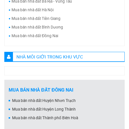
Mua bán nhà đất Bà Rịa - Vũng Tàu
Mua bán nhà đất Hà Nội
Mua bán nhà đất Tiền Giang
Mua bán nhà đất Bình Dương
Mua bán nhà đất Đồng Nai
NHÀ MÔI GIỚI TRONG KHU VỰC
MUA BÁN NHÀ ĐẤT ĐỒNG NAI
Mua bán nhà đất Huyện Nhơn Trạch
Mua bán nhà đất Huyện Long Thành
Mua bán nhà đất Thành phố Biên Hoà