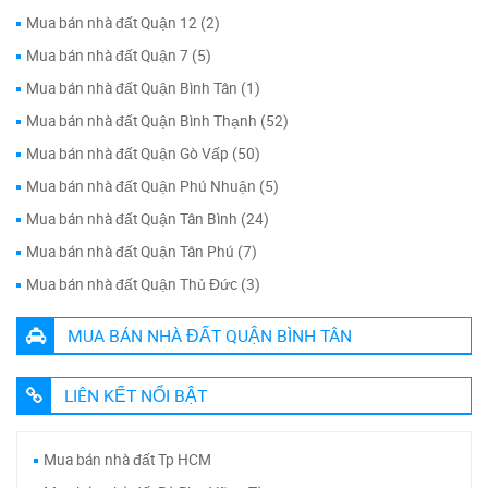
Mua bán nhà đất Quận 12 (2)
Mua bán nhà đất Quận 7 (5)
Mua bán nhà đất Quận Bình Tân (1)
Mua bán nhà đất Quận Bình Thạnh (52)
Mua bán nhà đất Quận Gò Vấp (50)
Mua bán nhà đất Quận Phú Nhuận (5)
Mua bán nhà đất Quận Tân Bình (24)
Mua bán nhà đất Quận Tân Phú (7)
Mua bán nhà đất Quận Thủ Đức (3)
MUA BÁN NHÀ ĐẤT QUẬN BÌNH TÂN
LIÊN KẾT NỔI BẬT
Mua bán nhà đất Tp HCM