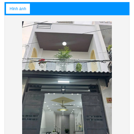
Hình ảnh