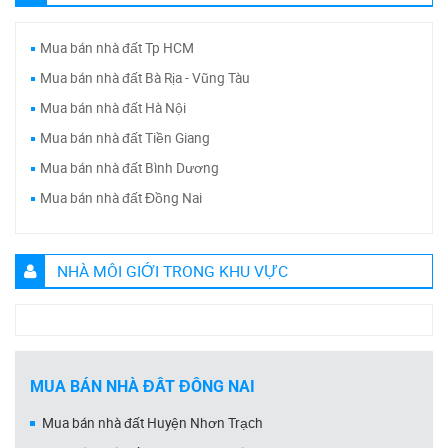
Mua bán nhà đất Tp HCM
Mua bán nhà đất Bà Rịa - Vũng Tàu
Mua bán nhà đất Hà Nội
Mua bán nhà đất Tiền Giang
Mua bán nhà đất Bình Dương
Mua bán nhà đất Đồng Nai
NHÀ MÔI GIỚI TRONG KHU VỰC
MUA BÁN NHÀ ĐẤT ĐỒNG NAI
Mua bán nhà đất Huyện Nhơn Trạch