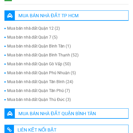
MUA BÁN NHÀ ĐẤT TP HCM
Mua bán nhà đất Quận 12 (2)
Mua bán nhà đất Quận 7 (5)
Mua bán nhà đất Quận Bình Tân (1)
Mua bán nhà đất Quận Bình Thạnh (52)
Mua bán nhà đất Quận Gò Vấp (50)
Mua bán nhà đất Quận Phú Nhuận (5)
Mua bán nhà đất Quận Tân Bình (24)
Mua bán nhà đất Quận Tân Phú (7)
Mua bán nhà đất Quận Thủ Đức (3)
MUA BÁN NHÀ ĐẤT QUẬN BÌNH TÂN
LIÊN KẾT NỔI BẬT