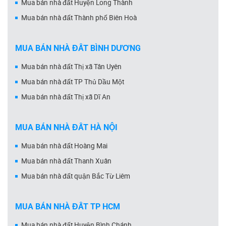
Mua bán nhà đất Huyện Long Thành
Mua bán nhà đất Thành phố Biên Hoà
MUA BÁN NHÀ ĐẤT BÌNH DƯƠNG
Mua bán nhà đất Thị xã Tân Uyên
Mua bán nhà đất TP Thủ Dầu Một
Mua bán nhà đất Thị xã Dĩ An
MUA BÁN NHÀ ĐẤT HÀ NỘI
Mua bán nhà đất Hoàng Mai
Mua bán nhà đất Thanh Xuân
Mua bán nhà đất quận Bắc Từ Liêm
MUA BÁN NHÀ ĐẤT TP HCM
Mua bán nhà đất Huyện Bình Chánh