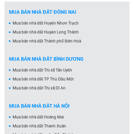
MUA BÁN NHÀ ĐẤT ĐỒNG NAI
Mua bán nhà đất Huyện Nhơn Trạch
Mua bán nhà đất Huyện Long Thành
Mua bán nhà đất Thành phố Biên Hoà
MUA BÁN NHÀ ĐẤT BÌNH DƯƠNG
Mua bán nhà đất Thị xã Tân Uyên
Mua bán nhà đất TP Thủ Dầu Một
Mua bán nhà đất Thị xã Dĩ An
MUA BÁN NHÀ ĐẤT HÀ NỘI
Mua bán nhà đất Hoàng Mai
Mua bán nhà đất Thanh Xuân