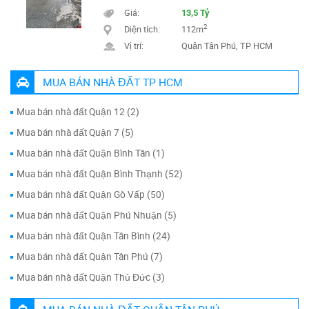
Giá:
13,5 Tỷ
2
Diện tích:
112m
Vị trí:
Quận Tân Phú, TP HCM
MUA BÁN NHÀ ĐẤT TP HCM
Mua bán nhà đất Quận 12 (2)
Mua bán nhà đất Quận 7 (5)
Mua bán nhà đất Quận Bình Tân (1)
Mua bán nhà đất Quận Bình Thạnh (52)
Mua bán nhà đất Quận Gò Vấp (50)
Mua bán nhà đất Quận Phú Nhuận (5)
Mua bán nhà đất Quận Tân Bình (24)
Mua bán nhà đất Quận Tân Phú (7)
Mua bán nhà đất Quận Thủ Đức (3)