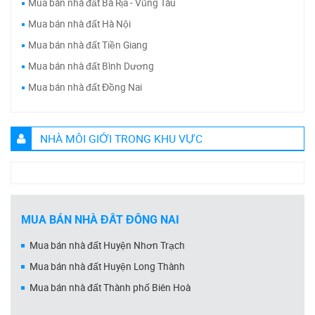
Mua bán nhà đất Bà Rịa - Vũng Tàu
Mua bán nhà đất Hà Nội
Mua bán nhà đất Tiền Giang
Mua bán nhà đất Bình Dương
Mua bán nhà đất Đồng Nai
NHÀ MÔI GIỚI TRONG KHU VỰC
MUA BÁN NHÀ ĐẤT ĐỒNG NAI
Mua bán nhà đất Huyện Nhơn Trạch
Mua bán nhà đất Huyện Long Thành
Mua bán nhà đất Thành phố Biên Hoà