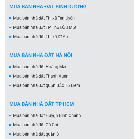
MUA BÁN NHÀ ĐẤT BÌNH DƯƠNG
Mua bán nhà đất Thị xã Tân Uyên
Mua bán nhà đất TP Thủ Dầu Một
Mua bán nhà đất Thị xã Dĩ An
MUA BÁN NHÀ ĐẤT HÀ NỘI
Mua bán nhà đất Hoàng Mai
Mua bán nhà đất Thanh Xuân
Mua bán nhà đất quận Bắc Từ Liêm
MUA BÁN NHÀ ĐẤT TP HCM
Mua bán nhà đất Huyện Bình Chánh
Mua bán nhà đất Củ Chi
Mua bán nhà đất quận 3