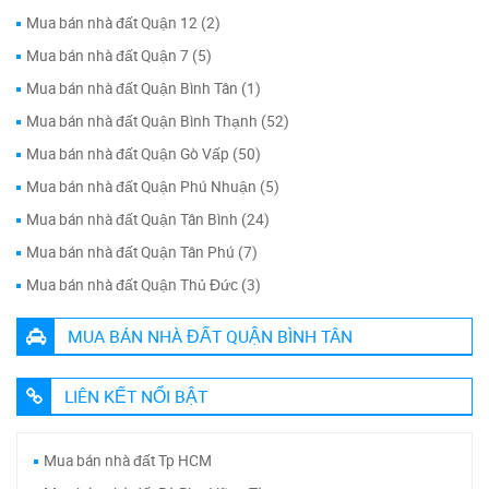
Mua bán nhà đất Quận 12 (2)
Mua bán nhà đất Quận 7 (5)
Mua bán nhà đất Quận Bình Tân (1)
Mua bán nhà đất Quận Bình Thạnh (52)
Mua bán nhà đất Quận Gò Vấp (50)
Mua bán nhà đất Quận Phú Nhuận (5)
Mua bán nhà đất Quận Tân Bình (24)
Mua bán nhà đất Quận Tân Phú (7)
Mua bán nhà đất Quận Thủ Đức (3)
MUA BÁN NHÀ ĐẤT QUẬN BÌNH TÂN
LIÊN KẾT NỔI BẬT
Mua bán nhà đất Tp HCM