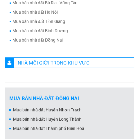
Mua bán nhà đất Bà Rịa - Vũng Tàu
Mua bán nhà đất Hà Nội
Mua bán nhà đất Tiền Giang
Mua bán nhà đất Bình Dương
Mua bán nhà đất Đồng Nai
NHÀ MÔI GIỚI TRONG KHU VỰC
MUA BÁN NHÀ ĐẤT ĐỒNG NAI
Mua bán nhà đất Huyện Nhơn Trạch
Mua bán nhà đất Huyện Long Thành
Mua bán nhà đất Thành phố Biên Hoà