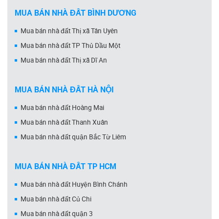
MUA BÁN NHÀ ĐẤT BÌNH DƯƠNG
Mua bán nhà đất Thị xã Tân Uyên
Mua bán nhà đất TP Thủ Dầu Một
Mua bán nhà đất Thị xã Dĩ An
MUA BÁN NHÀ ĐẤT HÀ NỘI
Mua bán nhà đất Hoàng Mai
Mua bán nhà đất Thanh Xuân
Mua bán nhà đất quận Bắc Từ Liêm
MUA BÁN NHÀ ĐẤT TP HCM
Mua bán nhà đất Huyện Bình Chánh
Mua bán nhà đất Củ Chi
Mua bán nhà đất quận 3