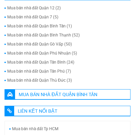
Mua bán nhà đất Quận 12 (2)
Mua bán nhà đất Quận 7 (5)
Mua bán nhà đất Quận Bình Tân (1)
Mua bán nhà đất Quận Bình Thạnh (52)
Mua bán nhà đất Quận Gò Vấp (50)
Mua bán nhà đất Quận Phú Nhuận (5)
Mua bán nhà đất Quận Tân Bình (24)
Mua bán nhà đất Quận Tân Phú (7)
Mua bán nhà đất Quận Thủ Đức (3)
MUA BÁN NHÀ ĐẤT QUẬN BÌNH TÂN
LIÊN KẾT NỔI BẬT
Mua bán nhà đất Tp HCM