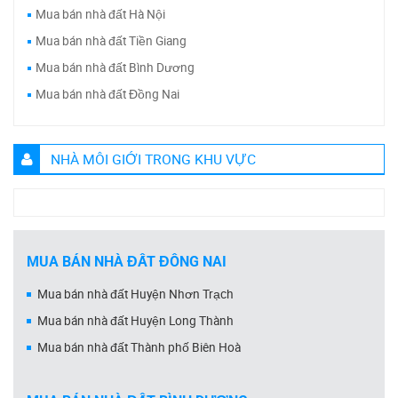
Mua bán nhà đất Hà Nội
Mua bán nhà đất Tiền Giang
Mua bán nhà đất Bình Dương
Mua bán nhà đất Đồng Nai
NHÀ MÔI GIỚI TRONG KHU VỰC
MUA BÁN NHÀ ĐẤT ĐỒNG NAI
Mua bán nhà đất Huyện Nhơn Trạch
Mua bán nhà đất Huyện Long Thành
Mua bán nhà đất Thành phố Biên Hoà