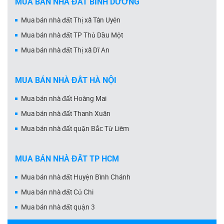
MUA BÁN NHÀ ĐẤT BÌNH DƯƠNG
Mua bán nhà đất Thị xã Tân Uyên
Mua bán nhà đất TP Thủ Dầu Một
Mua bán nhà đất Thị xã Dĩ An
MUA BÁN NHÀ ĐẤT HÀ NỘI
Mua bán nhà đất Hoàng Mai
Mua bán nhà đất Thanh Xuân
Mua bán nhà đất quận Bắc Từ Liêm
MUA BÁN NHÀ ĐẤT TP HCM
Mua bán nhà đất Huyện Bình Chánh
Mua bán nhà đất Củ Chi
Mua bán nhà đất quận 3