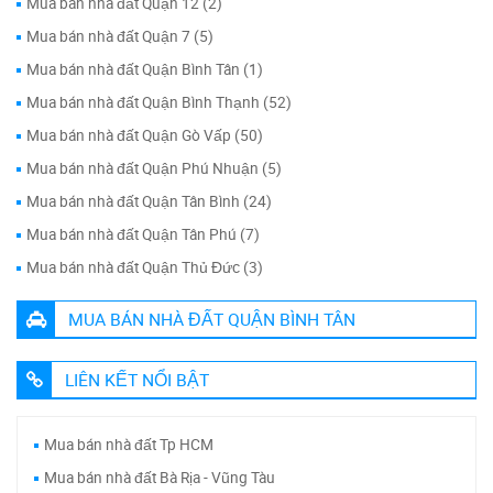
Mua bán nhà đất Quận 12 (2)
Mua bán nhà đất Quận 7 (5)
Mua bán nhà đất Quận Bình Tân (1)
Mua bán nhà đất Quận Bình Thạnh (52)
Mua bán nhà đất Quận Gò Vấp (50)
Mua bán nhà đất Quận Phú Nhuận (5)
Mua bán nhà đất Quận Tân Bình (24)
Mua bán nhà đất Quận Tân Phú (7)
Mua bán nhà đất Quận Thủ Đức (3)
MUA BÁN NHÀ ĐẤT QUẬN BÌNH TÂN
LIÊN KẾT NỔI BẬT
Mua bán nhà đất Tp HCM
Mua bán nhà đất Bà Rịa - Vũng Tàu