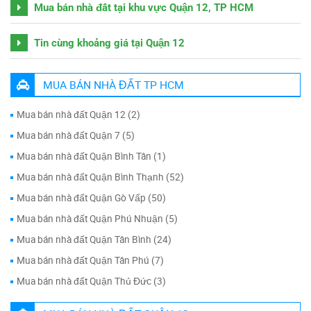
Mua bán nhà đất tại khu vực Quận 12, TP HCM
Tin cùng khoảng giá tại Quận 12
MUA BÁN NHÀ ĐẤT TP HCM
Mua bán nhà đất Quận 12 (2)
Mua bán nhà đất Quận 7 (5)
Mua bán nhà đất Quận Bình Tân (1)
Mua bán nhà đất Quận Bình Thạnh (52)
Mua bán nhà đất Quận Gò Vấp (50)
Mua bán nhà đất Quận Phú Nhuận (5)
Mua bán nhà đất Quận Tân Bình (24)
Mua bán nhà đất Quận Tân Phú (7)
Mua bán nhà đất Quận Thủ Đức (3)