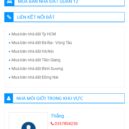
MUA BÁN NHÀ ĐẤT QUẬN 12
LIÊN KẾT NỔI BẬT
Mua bán nhà đất Tp HCM
Mua bán nhà đất Bà Rịa - Vũng Tàu
Mua bán nhà đất Hà Nội
Mua bán nhà đất Tiền Giang
Mua bán nhà đất Bình Dương
Mua bán nhà đất Đồng Nai
NHÀ MÔI GIỚI TRONG KHU VỰC
Thắng
0357804230