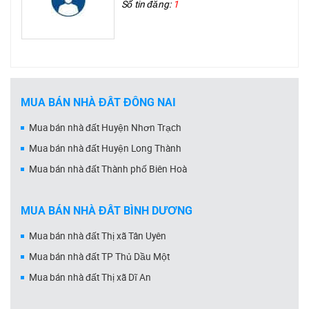
Số tin đăng:
1
MUA BÁN NHÀ ĐẤT ĐỒNG NAI
Mua bán nhà đất Huyện Nhơn Trạch
Mua bán nhà đất Huyện Long Thành
Mua bán nhà đất Thành phố Biên Hoà
MUA BÁN NHÀ ĐẤT BÌNH DƯƠNG
Mua bán nhà đất Thị xã Tân Uyên
Mua bán nhà đất TP Thủ Dầu Một
Mua bán nhà đất Thị xã Dĩ An