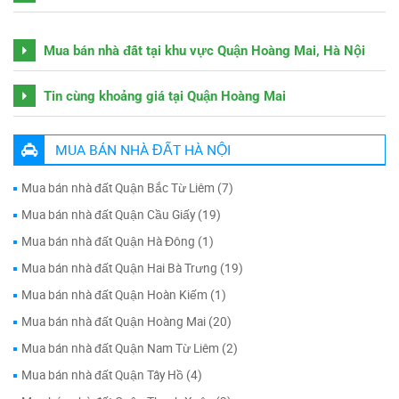
Mua bán nhà đất tại khu vực Quận Hoàng Mai, Hà Nội
Tin cùng khoảng giá tại Quận Hoàng Mai
MUA BÁN NHÀ ĐẤT HÀ NỘI
Mua bán nhà đất Quận Bắc Từ Liêm (7)
Mua bán nhà đất Quận Cầu Giấy (19)
Mua bán nhà đất Quận Hà Đông (1)
Mua bán nhà đất Quận Hai Bà Trưng (19)
Mua bán nhà đất Quận Hoàn Kiếm (1)
Mua bán nhà đất Quận Hoàng Mai (20)
Mua bán nhà đất Quận Nam Từ Liêm (2)
Mua bán nhà đất Quận Tây Hồ (4)