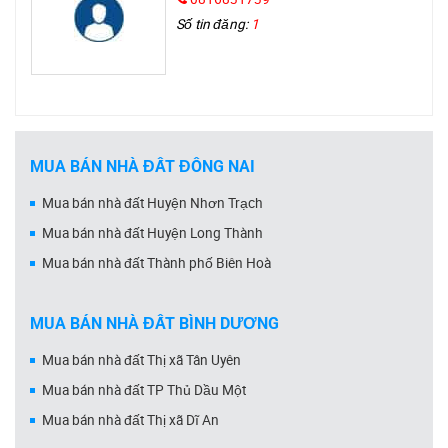
Số tin đăng:
1
MUA BÁN NHÀ ĐẤT ĐỒNG NAI
Mua bán nhà đất Huyện Nhơn Trạch
Mua bán nhà đất Huyện Long Thành
Mua bán nhà đất Thành phố Biên Hoà
MUA BÁN NHÀ ĐẤT BÌNH DƯƠNG
Mua bán nhà đất Thị xã Tân Uyên
Mua bán nhà đất TP Thủ Dầu Một
Mua bán nhà đất Thị xã Dĩ An