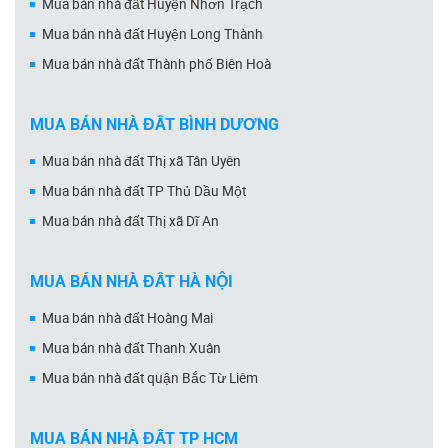
Mua bán nhà đất Huyện Nhơn Trạch
Mua bán nhà đất Huyện Long Thành
Mua bán nhà đất Thành phố Biên Hoà
MUA BÁN NHÀ ĐẤT BÌNH DƯƠNG
Mua bán nhà đất Thị xã Tân Uyên
Mua bán nhà đất TP Thủ Dầu Một
Mua bán nhà đất Thị xã Dĩ An
MUA BÁN NHÀ ĐẤT HÀ NỘI
Mua bán nhà đất Hoàng Mai
Mua bán nhà đất Thanh Xuân
Mua bán nhà đất quận Bắc Từ Liêm
MUA BÁN NHÀ ĐẤT TP HCM