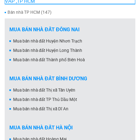
VẤP ,TP HCM
Bán nhà TP HCM (147)
MUA BÁN NHÀ ĐẤT ĐỒNG NAI
Mua bán nhà đất Huyện Nhơn Trạch
Mua bán nhà đất Huyện Long Thành
Mua bán nhà đất Thành phố Biên Hoà
MUA BÁN NHÀ ĐẤT BÌNH DƯƠNG
Mua bán nhà đất Thị xã Tân Uyên
Mua bán nhà đất TP Thủ Dầu Một
Mua bán nhà đất Thị xã Dĩ An
MUA BÁN NHÀ ĐẤT HÀ NỘI
Mua bán nhà đất Hoàng Mai