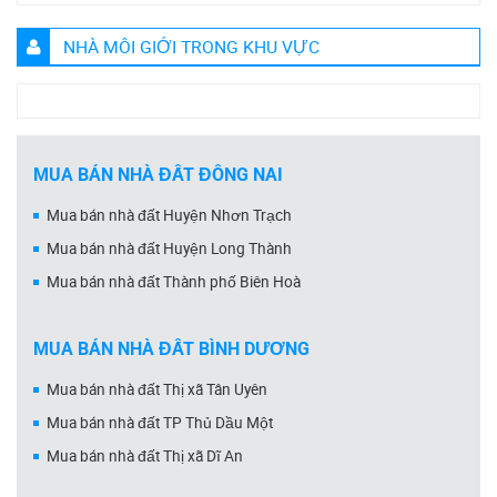
NHÀ MÔI GIỚI TRONG KHU VỰC
MUA BÁN NHÀ ĐẤT ĐỒNG NAI
Mua bán nhà đất Huyện Nhơn Trạch
Mua bán nhà đất Huyện Long Thành
Mua bán nhà đất Thành phố Biên Hoà
MUA BÁN NHÀ ĐẤT BÌNH DƯƠNG
Mua bán nhà đất Thị xã Tân Uyên
Mua bán nhà đất TP Thủ Dầu Một
Mua bán nhà đất Thị xã Dĩ An