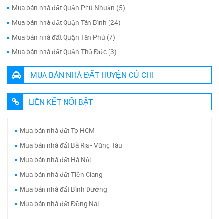
Mua bán nhà đất Quận Phú Nhuận (5)
Mua bán nhà đất Quận Tân Bình (24)
Mua bán nhà đất Quận Tân Phú (7)
Mua bán nhà đất Quận Thủ Đức (3)
MUA BÁN NHÀ ĐẤT HUYỆN CỦ CHI
LIÊN KẾT NỔI BẬT
Mua bán nhà đất Tp HCM
Mua bán nhà đất Bà Rịa - Vũng Tàu
Mua bán nhà đất Hà Nội
Mua bán nhà đất Tiền Giang
Mua bán nhà đất Bình Dương
Mua bán nhà đất Đồng Nai