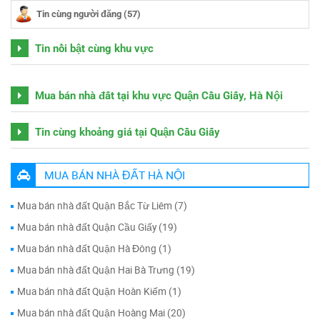
Tin cùng người đăng (57)
Tin nổi bật cùng khu vực
Mua bán nhà đất tại khu vực Quận Cầu Giấy, Hà Nội
Tin cùng khoảng giá tại Quận Cầu Giấy
MUA BÁN NHÀ ĐẤT HÀ NỘI
Mua bán nhà đất Quận Bắc Từ Liêm (7)
Mua bán nhà đất Quận Cầu Giấy (19)
Mua bán nhà đất Quận Hà Đông (1)
Mua bán nhà đất Quận Hai Bà Trưng (19)
Mua bán nhà đất Quận Hoàn Kiếm (1)
Mua bán nhà đất Quận Hoàng Mai (20)