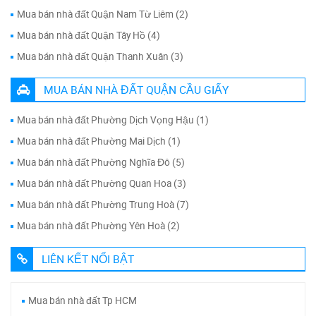
Mua bán nhà đất Quận Nam Từ Liêm (2)
Mua bán nhà đất Quận Tây Hồ (4)
Mua bán nhà đất Quận Thanh Xuân (3)
MUA BÁN NHÀ ĐẤT QUẬN CẦU GIẤY
Mua bán nhà đất Phường Dịch Vọng Hậu (1)
Mua bán nhà đất Phường Mai Dịch (1)
Mua bán nhà đất Phường Nghĩa Đô (5)
Mua bán nhà đất Phường Quan Hoa (3)
Mua bán nhà đất Phường Trung Hoà (7)
Mua bán nhà đất Phường Yên Hoà (2)
LIÊN KẾT NỔI BẬT
Mua bán nhà đất Tp HCM