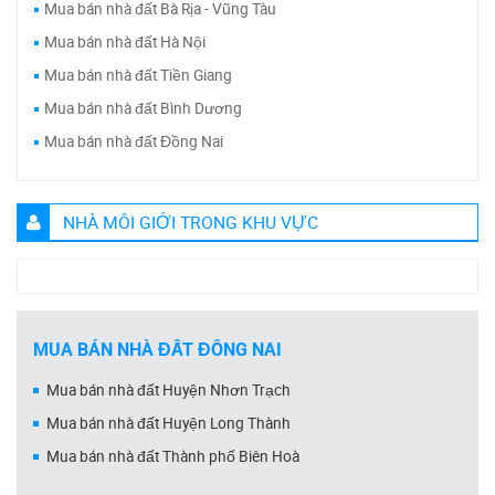
Mua bán nhà đất Bà Rịa - Vũng Tàu
Mua bán nhà đất Hà Nội
Mua bán nhà đất Tiền Giang
Mua bán nhà đất Bình Dương
Mua bán nhà đất Đồng Nai
NHÀ MÔI GIỚI TRONG KHU VỰC
MUA BÁN NHÀ ĐẤT ĐỒNG NAI
Mua bán nhà đất Huyện Nhơn Trạch
Mua bán nhà đất Huyện Long Thành
Mua bán nhà đất Thành phố Biên Hoà