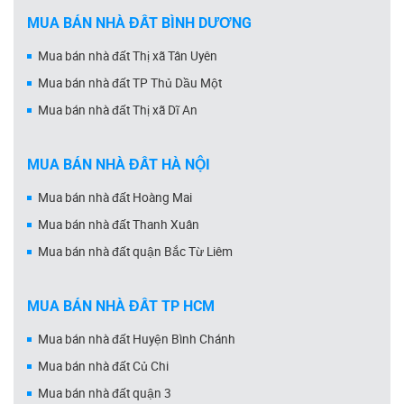
MUA BÁN NHÀ ĐẤT BÌNH DƯƠNG
Mua bán nhà đất Thị xã Tân Uyên
Mua bán nhà đất TP Thủ Dầu Một
Mua bán nhà đất Thị xã Dĩ An
MUA BÁN NHÀ ĐẤT HÀ NỘI
Mua bán nhà đất Hoàng Mai
Mua bán nhà đất Thanh Xuân
Mua bán nhà đất quận Bắc Từ Liêm
MUA BÁN NHÀ ĐẤT TP HCM
Mua bán nhà đất Huyện Bình Chánh
Mua bán nhà đất Củ Chi
Mua bán nhà đất quận 3